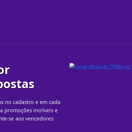
or
postas
us no cadastro e em cada
a promoções incríveis e
unte-se aos vencedores