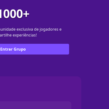
1000+
unidade exclusiva de jogadores e
rtilhe experiências!
Entrar Grupo