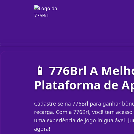
📱 776Brl A Melh
Plataforma de A
Cadastre-se na 776Brl para ganhar bôn
recarga. Com a 776Brl, você tem acesso 
uma experiência de jogo inigualável. J
agora!