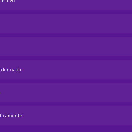
ositivo
erder nada
a
aticamente