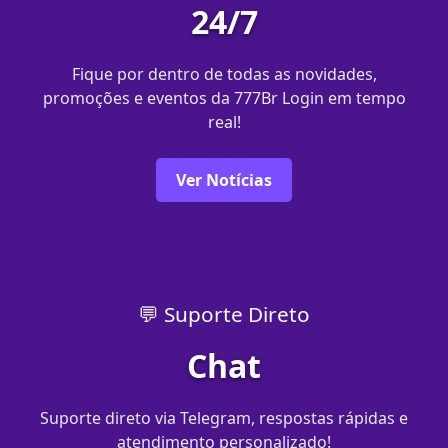
24/7
Fique por dentro de todas as novidades,
promoções e eventos da 777Br Login em tempo
real!
Ver Notícias
💬 Suporte Direto
Chat
Suporte direto via Telegram, respostas rápidas e
atendimento personalizado!