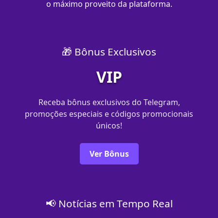
o máximo proveito da plataforma.
🎁 Bônus Exclusivos
VIP
Receba bônus exclusivos do Telegram,
promoções especiais e códigos promocionais
únicos!
Ver Bônus
📢 Notícias em Tempo Real