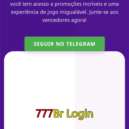
você tem acesso a promoções incríveis e uma
experiência de jogo inigualável. Junte-se aos
vencedores agora!
SEGUIR NO TELEGRAM