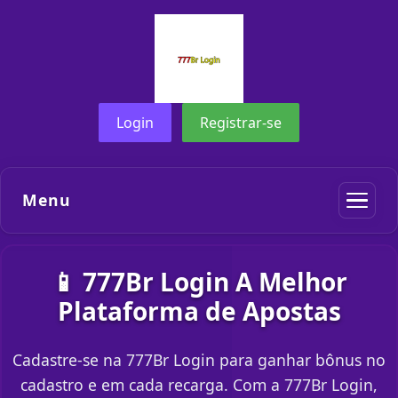
Login
Registrar-se
Menu
📱 777Br Login A Melhor
Plataforma de Apostas
Cadastre-se na 777Br Login para ganhar bônus no
cadastro e em cada recarga. Com a 777Br Login,