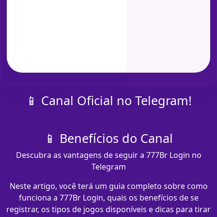
📱 Canal Oficial no Telegram!
📱 Benefícios do Canal
Descubra as vantagens de seguir a 777Br Login no
Telegram
Neste artigo, você terá um guia completo sobre como
funciona a 777Br Login, quais os benefícios de se
registrar, os tipos de jogos disponíveis e dicas para tirar