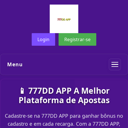
Login
Registrar-se
Menu
📱 777DD APP A Melhor
Plataforma de Apostas
Cadastre-se na 777DD APP para ganhar bônus no
cadastro e em cada recarga. Com a 777DD APP,