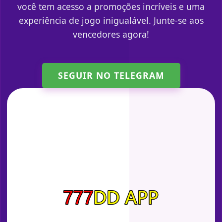
você tem acesso a promoções incríveis e uma
experiência de jogo inigualável. Junte-se aos
vencedores agora!
SEGUIR NO TELEGRAM