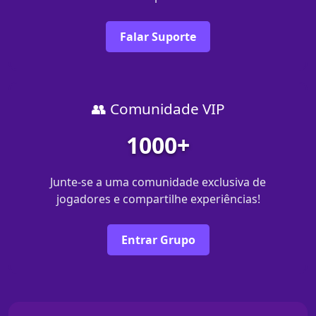
Falar Suporte
👥 Comunidade VIP
1000+
Junte-se a uma comunidade exclusiva de
jogadores e compartilhe experiências!
Entrar Grupo