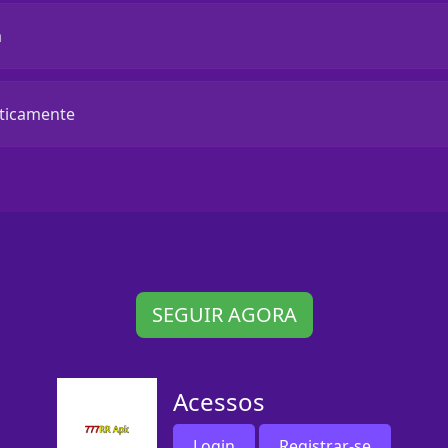
a
aticamente
SEGUIR AGORA
Acessos
Login
Registrar-se