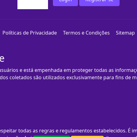
Políticas de Privacidade
Termos e Condições
Sitemap
de
 usuários e está empenhada em proteger todas as informaç
os coletados são utilizados exclusivamente para fins de m
peitar todas as regras e regulamentos estabelecidos. É im