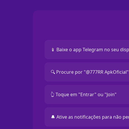
📱 Baixe o app Telegram no seu disp
🔍 Procure por "@777RR ApkOficial"
👆 Toque em "Entrar" ou "Join"
🔔 Ative as notificações para não p