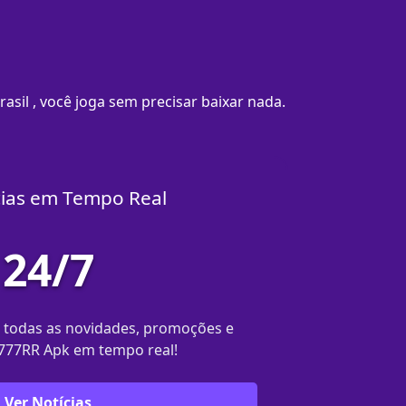
sil , você joga sem precisar baixar nada.
cias em Tempo Real
24/7
e todas as novidades, promoções e
777RR Apk em tempo real!
Ver Notícias