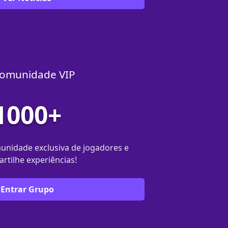
Comunidade VIP
1000+
unidade exclusiva de jogadores e
rtilhe experiências!
Entrar Grupo