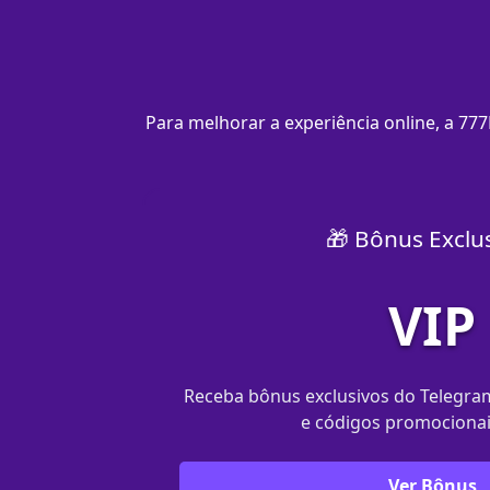
Para melhorar a experiência online, a 77
🎁 Bônus Exclu
VIP
Receba bônus exclusivos do Telegra
e códigos promocionai
Ver Bônus