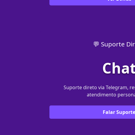
💬 Suporte Di
Cha
Suporte direto via Telegram, r
atendimento persona
Falar Suport