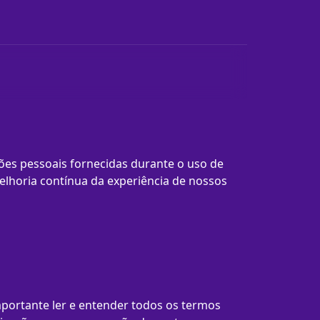
ões pessoais fornecidas durante o uso de
elhoria contínua da experiência de nossos
portante ler e entender todos os termos