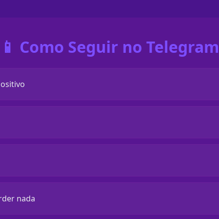
📱 Como Seguir no Telegram
ositivo
erder nada