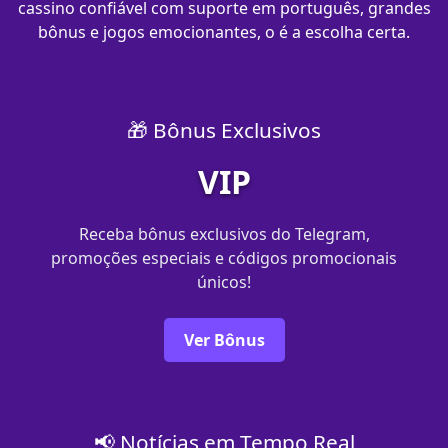
cassino confiável com suporte em português, grandes
bônus e jogos emocionantes, o é a escolha certa.
🎁 Bônus Exclusivos
VIP
Receba bônus exclusivos do Telegram,
promoções especiais e códigos promocionais
únicos!
Ver Bônus
📢 Notícias em Tempo Real