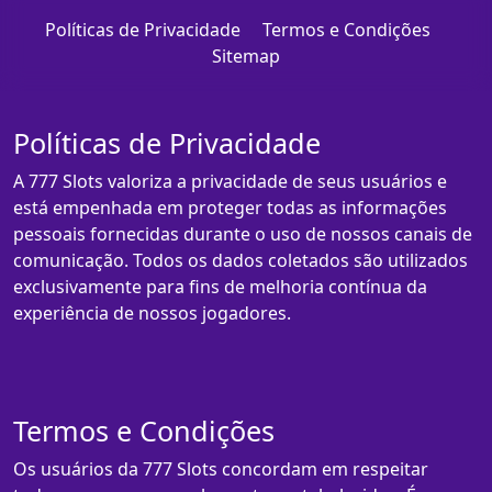
Políticas de Privacidade
Termos e Condições
Sitemap
Políticas de Privacidade
A 777 Slots valoriza a privacidade de seus usuários e
está empenhada em proteger todas as informações
pessoais fornecidas durante o uso de nossos canais de
comunicação. Todos os dados coletados são utilizados
exclusivamente para fins de melhoria contínua da
experiência de nossos jogadores.
Termos e Condições
Os usuários da 777 Slots concordam em respeitar