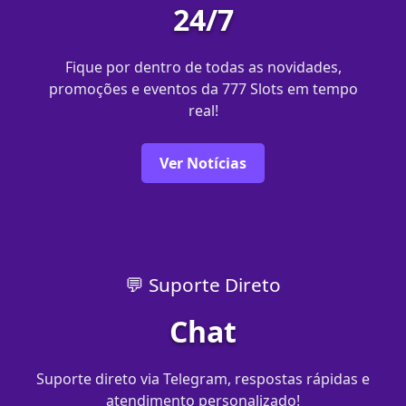
24/7
Fique por dentro de todas as novidades,
promoções e eventos da 777 Slots em tempo
real!
Ver Notícias
💬 Suporte Direto
Chat
Suporte direto via Telegram, respostas rápidas e
atendimento personalizado!