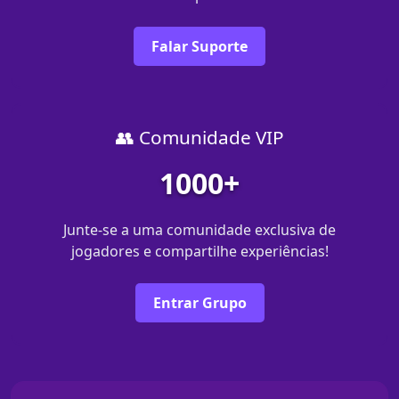
Falar Suporte
👥 Comunidade VIP
1000+
Junte-se a uma comunidade exclusiva de
jogadores e compartilhe experiências!
Entrar Grupo