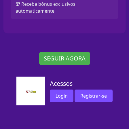
🎁 Receba bônus exclusivos
automaticamente
SEGUIR AGORA
Acessos
Login
Registrar-se