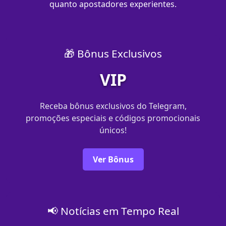
quanto apostadores experientes.
🎁 Bônus Exclusivos
VIP
Receba bônus exclusivos do Telegram,
promoções especiais e códigos promocionais
únicos!
Ver Bônus
📢 Notícias em Tempo Real