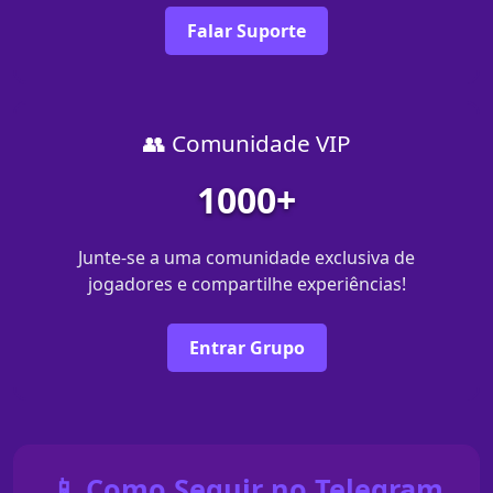
Falar Suporte
👥 Comunidade VIP
1000+
Junte-se a uma comunidade exclusiva de
jogadores e compartilhe experiências!
Entrar Grupo
📱 Como Seguir no Telegram