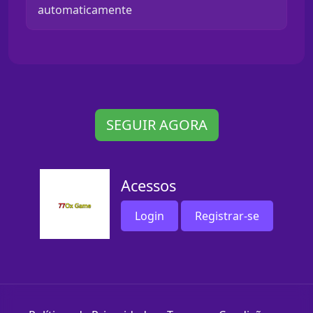
automaticamente
SEGUIR AGORA
Acessos
Login
Registrar-se