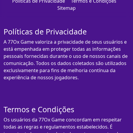
Políticas de Privacidade
Termos e Condições
Sitemap
Políticas de Privacidade
A 77Ox Game valoriza a privacidade de seus usuários e
está empenhada em proteger todas as informações
pessoais fornecidas durante o uso de nossos canais de
comunicação. Todos os dados coletados são utilizados
exclusivamente para fins de melhoria contínua da
experiência de nossos jogadores.
Termos e Condições
Os usuários da 77Ox Game concordam em respeitar
todas as regras e regulamentos estabelecidos. É