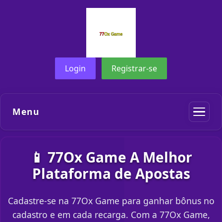
Login
Registrar-se
Menu
📱 77Ox Game A Melhor
Plataforma de Apostas
Cadastre-se na 77Ox Game para ganhar bônus no
cadastro e em cada recarga. Com a 77Ox Game,