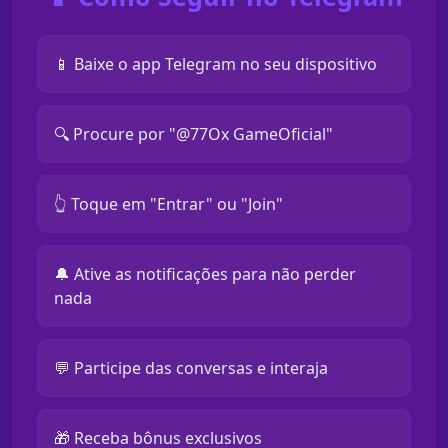
📱 Baixe o app Telegram no seu dispositivo
🔍 Procure por "@77Ox GameOficial"
👆 Toque em "Entrar" ou "Join"
🔔 Ative as notificações para não perder
nada
💬 Participe das conversas e interaja
🎁 Receba bônus exclusivos