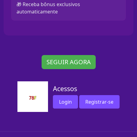
🎁 Receba bônus exclusivos
automaticamente
SEGUIR AGORA
Acessos
Login
Registrar-se