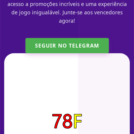
acesso a promoções incríveis e uma experiência
de jogo inigualável. Junte-se aos vencedores
agora!
SEGUIR NO TELEGRAM