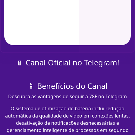
📱 Canal Oficial no Telegram!
📱 Benefícios do Canal
Descubra as vantagens de seguir a 78F no Telegram
O sistema de otimização de bateria inclui redução
automática da qualidade de vídeo em conexões lentas,
desativação de notificações desnecessárias e
gerenciamento inteligente de processos em segundo