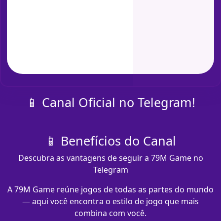
📱 Canal Oficial no Telegram!
📱 Benefícios do Canal
Descubra as vantagens de seguir a 79M Game no
Telegram
A 79M Game reúne jogos de todas as partes do mundo
— aqui você encontra o estilo de jogo que mais
combina com você.