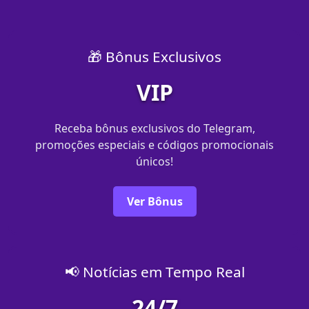
🎁 Bônus Exclusivos
VIP
Receba bônus exclusivos do Telegram,
promoções especiais e códigos promocionais
únicos!
Ver Bônus
📢 Notícias em Tempo Real
24/7