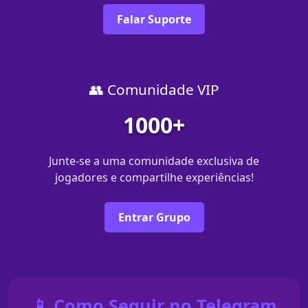
Falar Suporte
👥 Comunidade VIP
1000+
Junte-se a uma comunidade exclusiva de
jogadores e compartilhe experiências!
Entrar Grupo
📱 Como Seguir no Telegram