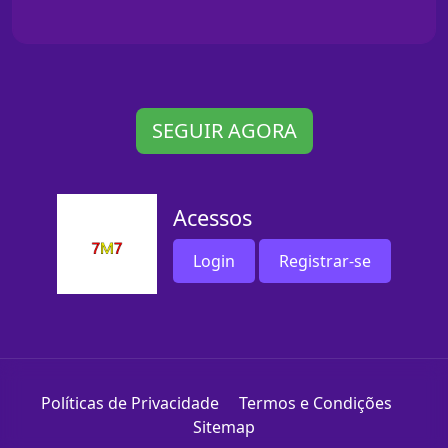
SEGUIR AGORA
Acessos
Login
Registrar-se
Políticas de Privacidade
Termos e Condições
Sitemap