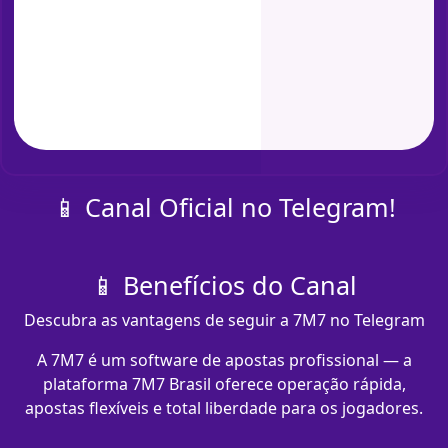
📱 Canal Oficial no Telegram!
📱 Benefícios do Canal
Descubra as vantagens de seguir a 7M7 no Telegram
A 7M7 é um software de apostas profissional — a
plataforma 7M7 Brasil oferece operação rápida,
apostas flexíveis e total liberdade para os jogadores.