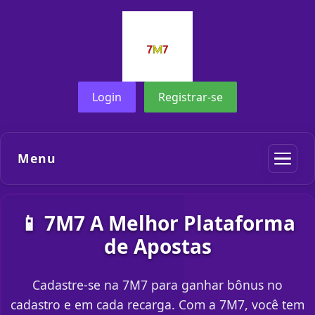
Login
Registrar-se
Menu
📱 7M7 A Melhor Plataforma
de Apostas
Cadastre-se na 7M7 para ganhar bônus no
cadastro e em cada recarga. Com a 7M7, você tem