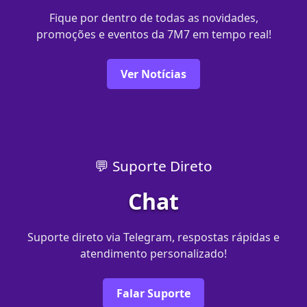
Fique por dentro de todas as novidades,
promoções e eventos da 7M7 em tempo real!
Ver Notícias
💬 Suporte Direto
Chat
Suporte direto via Telegram, respostas rápidas e
atendimento personalizado!
Falar Suporte