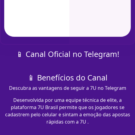
📱 Canal Oficial no Telegram!
📱 Benefícios do Canal
Descubra as vantagens de seguir a 7U no Telegram
Desenvolvida por uma equipe técnica de elite, a
plataforma 7U Brasil permite que os jogadores se
cadastrem pelo celular e sintam a emoção das apostas
rápidas com a 7U .