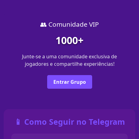
👥 Comunidade VIP
1000+
Junte-se a uma comunidade exclusiva de
jogadores e compartilhe experiências!
Entrar Grupo
📱 Como Seguir no Telegram