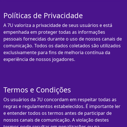
Políticas de Privacidade
A 7U valoriza a privacidade de seus usuários e está
empenhada em proteger todas as informações
pessoais fornecidas durante o uso de nossos canais de
comunicação. Todos os dados coletados são utilizados
exclusivamente para fins de melhoria contínua da
experiência de nossos jogadores.
Termos e Condições
Os usuários da 7U concordam em respeitar todas as
regras e regulamentos estabelecidos. É importante ler
e entender todos os termos antes de participar de
nossos canais de comunicação. A violação destes
termos pode resultar em penalizações ou na