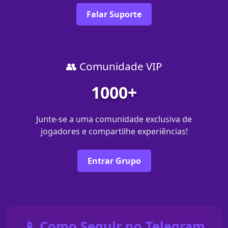
Falar Suporte
👥 Comunidade VIP
1000+
Junte-se a uma comunidade exclusiva de
jogadores e compartilhe experiências!
Entrar Grupo
📱 Como Seguir no Telegram