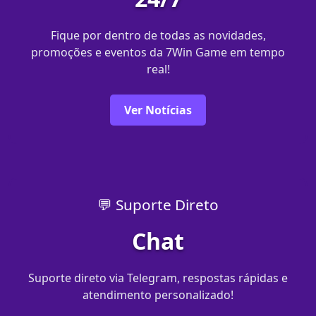
Fique por dentro de todas as novidades,
promoções e eventos da 7Win Game em tempo
real!
Ver Notícias
💬 Suporte Direto
Chat
Suporte direto via Telegram, respostas rápidas e
atendimento personalizado!