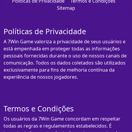
Políticas de Privacidade
Termos e Condições
Sitemap
Políticas de Privacidade
A 7Win Game valoriza a privacidade de seus usuários e
está empenhada em proteger todas as informações
pessoais fornecidas durante o uso de nossos canais de
comunicação. Todos os dados coletados são utilizados
exclusivamente para fins de melhoria contínua da
experiência de nossos jogadores.
Termos e Condições
Os usuários da 7Win Game concordam em respeitar
todas as regras e regulamentos estabelecidos. É