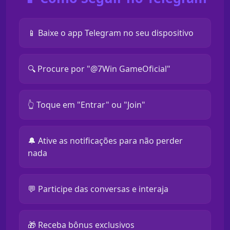
📱 Baixe o app Telegram no seu dispositivo
🔍 Procure por "@7Win GameOficial"
👆 Toque em "Entrar" ou "Join"
🔔 Ative as notificações para não perder
nada
💬 Participe das conversas e interaja
🎁 Receba bônus exclusivos