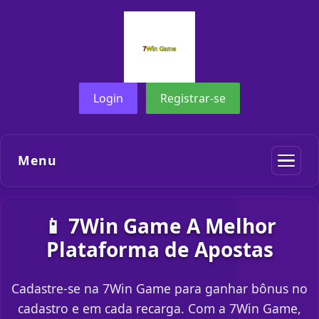
Login
Registrar-se
Menu
📱 7Win Game A Melhor
Plataforma de Apostas
Cadastre-se na 7Win Game para ganhar bônus no
cadastro e em cada recarga. Com a 7Win Game,