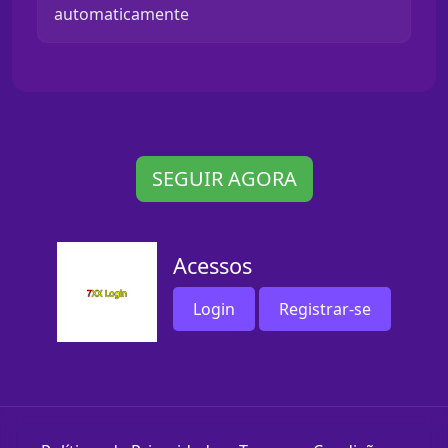
automaticamente
SEGUIR AGORA
Acessos
Login
Registrar-se