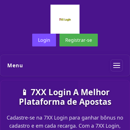
Login
Registrar-se
Menu
📱 7XX Login A Melhor
Plataforma de Apostas
Cadastre-se na 7XX Login para ganhar bônus no
cadastro e em cada recarga. Com a 7XX Login,