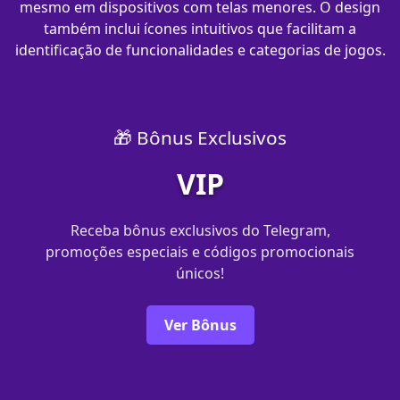
mesmo em dispositivos com telas menores. O design
também inclui ícones intuitivos que facilitam a
identificação de funcionalidades e categorias de jogos.
🎁 Bônus Exclusivos
VIP
Receba bônus exclusivos do Telegram,
promoções especiais e códigos promocionais
únicos!
Ver Bônus