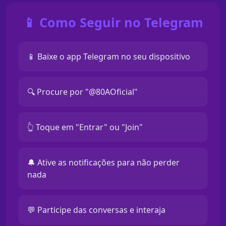
📱 Como Seguir no Telegram
📱 Baixe o app Telegram no seu dispositivo
🔍 Procure por "@80AOficial"
👆 Toque em "Entrar" ou "Join"
🔔 Ative as notificações para não perder
nada
💬 Participe das conversas e interaja