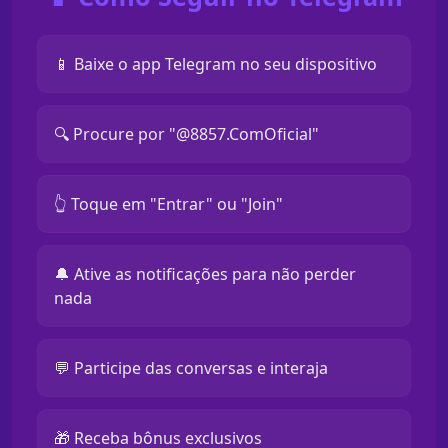
📱 Baixe o app Telegram no seu dispositivo
🔍 Procure por "@8857.ComOficial"
👆 Toque em "Entrar" ou "Join"
🔔 Ative as notificações para não perder
nada
💬 Participe das conversas e interaja
🎁 Receba bônus exclusivos