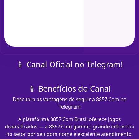
📱 Canal Oficial no Telegram!
📱 Benefícios do Canal
Descubra as vantagens de seguir a 8857.Com no
Telegram
A plataforma 8857.Com Brasil oferece jogos
diversificados — a 8857.Com ganhou grande influência
no setor por seu bom nome e excelente atendimento.