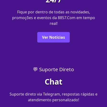
Fique por dentro de todas as novidades,
promoções e eventos da 8857.Com em tempo
real!
Ver Notícias
💬 Suporte Direto
Chat
Suporte direto via Telegram, respostas rápidas e
atendimento personalizado!