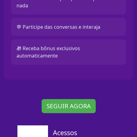
nada
💬 Participe das conversas e interaja
🎁 Receba bônus exclusivos
automaticamente
SEGUIR AGORA
Acessos