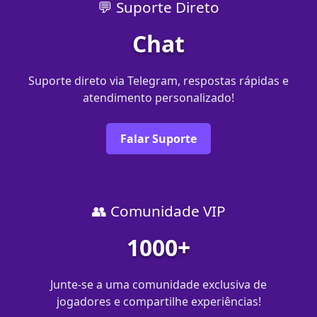
💬 Suporte Direto
Chat
Suporte direto via Telegram, respostas rápidas e
atendimento personalizado!
Falar Suporte
👥 Comunidade VIP
1000+
Junte-se a uma comunidade exclusiva de
jogadores e compartilhe experiências!