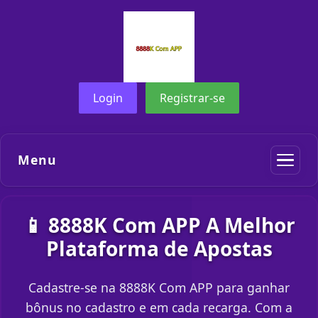
Login
Registrar-se
Menu
📱 8888K Com APP A Melhor
Plataforma de Apostas
Cadastre-se na 8888K Com APP para ganhar
bônus no cadastro e em cada recarga. Com a