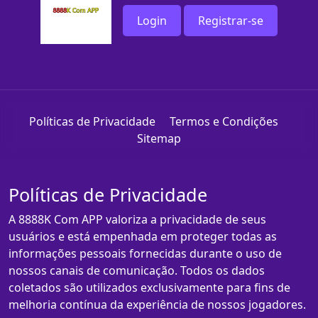
Login
Registrar-se
Políticas de Privacidade
Termos e Condições
Sitemap
Políticas de Privacidade
A 8888K Com APP valoriza a privacidade de seus
usuários e está empenhada em proteger todas as
informações pessoais fornecidas durante o uso de
nossos canais de comunicação. Todos os dados
coletados são utilizados exclusivamente para fins de
melhoria contínua da experiência de nossos jogadores.