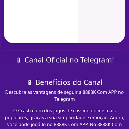
📱 Canal Oficial no Telegram!
📱 Benefícios do Canal
Descubra as vantagens de seguir a 8888K Com APP no
Telegram
O Crash é um dos jogos de cassino online mais
populares, graças à sua simplicidade e emoção. Agora,
você pode jogá-lo no 8888K Com APP. No 8888K Com