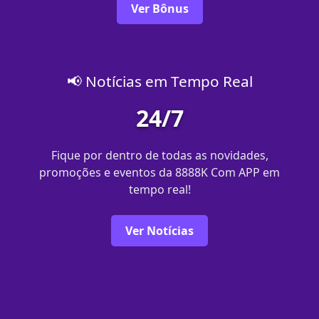
Ver Bônus
📢 Notícias em Tempo Real
24/7
Fique por dentro de todas as novidades,
promoções e eventos da 8888K Com APP em
tempo real!
Ver Notícias