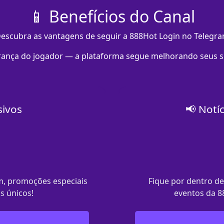
📱 Benefícios do Canal
escubra as vantagens de seguir a 888Hot Login no Telegr
urança do jogador — a plataforma segue melhorando seus sis
sivos
📢 Notí
m, promoções especiais
Fique por dentro d
s únicos!
eventos da 8