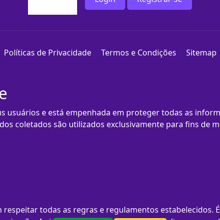
Políticas de Privacidade
Termos e Condições
Sitemap
de
eus usuários e está empenhada em proteger todas as infor
os coletados são utilizados exclusivamente para fins de m
espeitar todas as regras e regulamentos estabelecidos. É