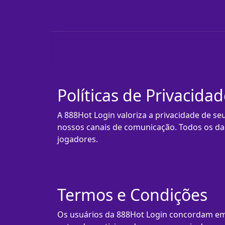
Políticas de Privacida
A 888Hot Login valoriza a privacidade de s
nossos canais de comunicação. Todos os dad
jogadores.
Termos e Condições
Os usuários da 888Hot Login concordam em r