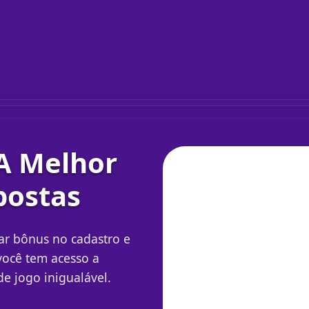
 A Melhor
postas
ar bônus no cadastro e
você tem acesso a
e jogo inigualável.