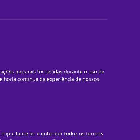
mações pessoais fornecidas durante o uso de
elhoria contínua da experiência de nossos
 importante ler e entender todos os termos