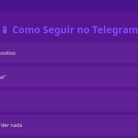
📱 Como Seguir no Telegram
ositivo
al"
erder nada