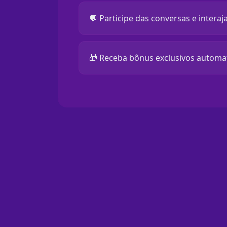
💬 Participe das conversas e interaj
🎁 Receba bônus exclusivos autom