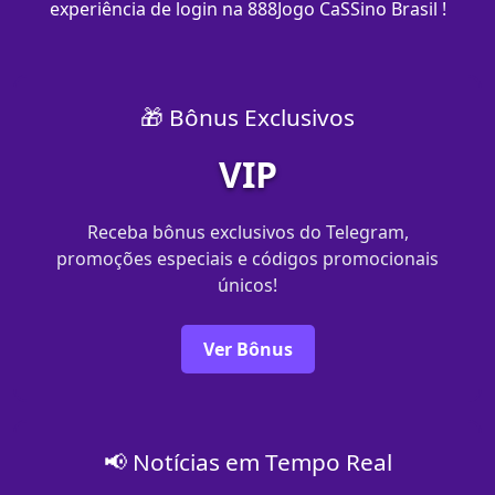
experiência de login na 888Jogo CaSSino Brasil !
🎁 Bônus Exclusivos
VIP
Receba bônus exclusivos do Telegram,
promoções especiais e códigos promocionais
únicos!
Ver Bônus
📢 Notícias em Tempo Real