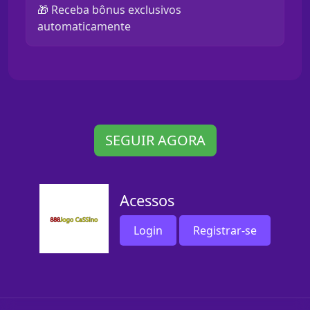
🎁 Receba bônus exclusivos
automaticamente
SEGUIR AGORA
Acessos
Login
Registrar-se