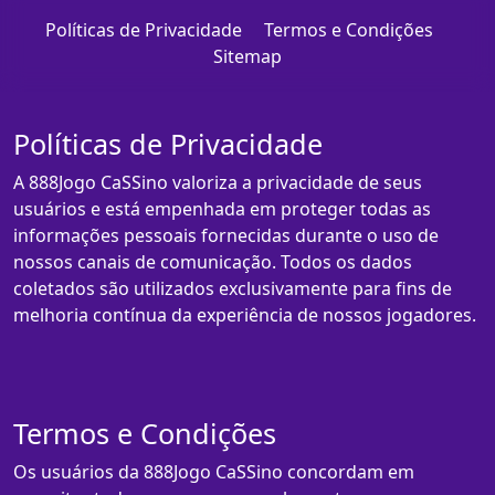
Políticas de Privacidade
Termos e Condições
Sitemap
Políticas de Privacidade
A 888Jogo CaSSino valoriza a privacidade de seus
usuários e está empenhada em proteger todas as
informações pessoais fornecidas durante o uso de
nossos canais de comunicação. Todos os dados
coletados são utilizados exclusivamente para fins de
melhoria contínua da experiência de nossos jogadores.
Termos e Condições
Os usuários da 888Jogo CaSSino concordam em