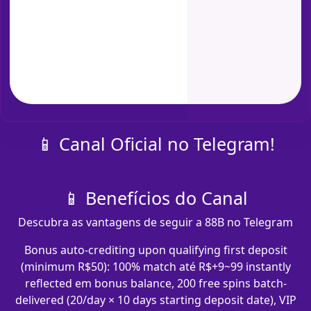
📱 Canal Oficial no Telegram!
📱 Benefícios do Canal
Descubra as vantagens de seguir a 88B no Telegram
Bonus auto-crediting upon qualifying first deposit
(minimum R$50): 100% match até R$+9~99 instantly
reflected em bonus balance, 200 free spins batch-
delivered (20/day × 10 days starting deposit date), VIP