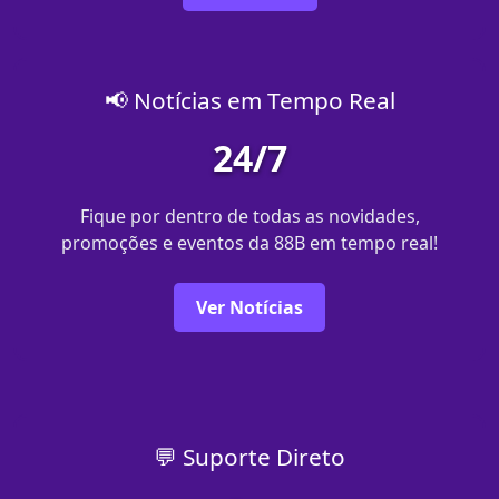
📢 Notícias em Tempo Real
24/7
Fique por dentro de todas as novidades,
promoções e eventos da 88B em tempo real!
Ver Notícias
💬 Suporte Direto