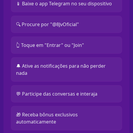
📱 Baixe o app Telegram no seu dispositivo
🔍 Procure por "@8JvOficial"
👆 Toque em "Entrar" ou "Join"
🔔 Ative as notificações para não perder
nada
💬 Participe das conversas e interaja
🎁 Receba bônus exclusivos
automaticamente