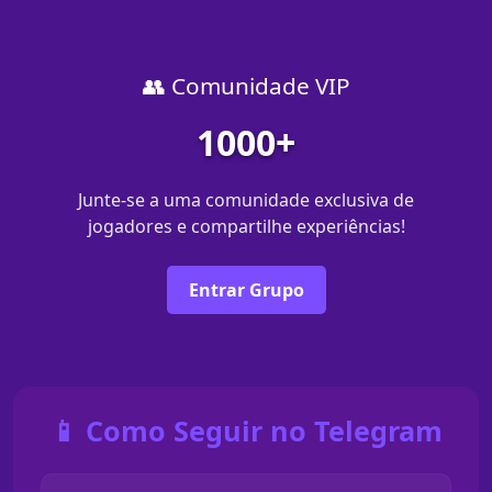
👥 Comunidade VIP
1000+
Junte-se a uma comunidade exclusiva de
jogadores e compartilhe experiências!
Entrar Grupo
📱 Como Seguir no Telegram