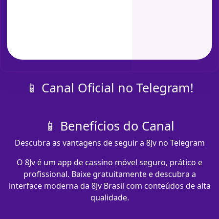
📱 Canal Oficial no Telegram!
📱 Benefícios do Canal
Descubra as vantagens de seguir a 8Jv no Telegram
O 8Jv é um app de cassino móvel seguro, prático e
profissional. Baixe gratuitamente e descubra a
interface moderna da 8Jv Brasil com conteúdos de alta
qualidade.