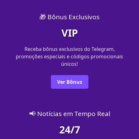
🎁 Bônus Exclusivos
VIP
Receba bônus exclusivos do Telegram,
promoções especiais e códigos promocionais
únicos!
Ver Bônus
📢 Notícias em Tempo Real
24/7