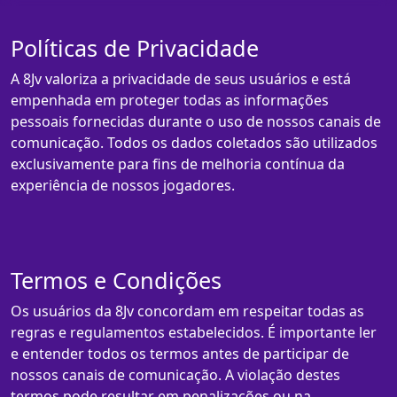
Políticas de Privacidade
A 8Jv valoriza a privacidade de seus usuários e está
empenhada em proteger todas as informações
pessoais fornecidas durante o uso de nossos canais de
comunicação. Todos os dados coletados são utilizados
exclusivamente para fins de melhoria contínua da
experiência de nossos jogadores.
Termos e Condições
Os usuários da 8Jv concordam em respeitar todas as
regras e regulamentos estabelecidos. É importante ler
e entender todos os termos antes de participar de
nossos canais de comunicação. A violação destes
termos pode resultar em penalizações ou na