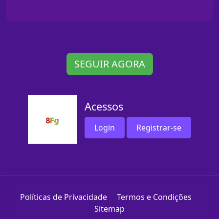
SEGUIR AGORA
Acessos
Login
Registrar-se
Políticas de Privacidade
Termos e Condições
Sitemap