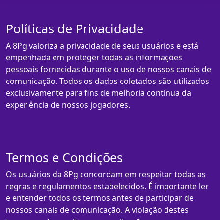
Políticas de Privacidade
A 8Pg valoriza a privacidade de seus usuários e está
empenhada em proteger todas as informações
pessoais fornecidas durante o uso de nossos canais de
comunicação. Todos os dados coletados são utilizados
exclusivamente para fins de melhoria contínua da
experiência de nossos jogadores.
Termos e Condições
Os usuários da 8Pg concordam em respeitar todas as
regras e regulamentos estabelecidos. É importante ler
e entender todos os termos antes de participar de
nossos canais de comunicação. A violação destes