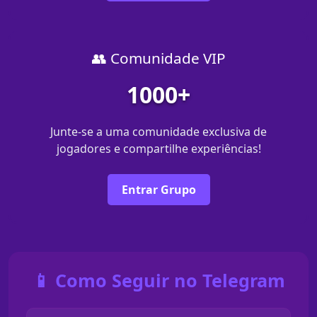
👥 Comunidade VIP
1000+
Junte-se a uma comunidade exclusiva de
jogadores e compartilhe experiências!
Entrar Grupo
📱 Como Seguir no Telegram