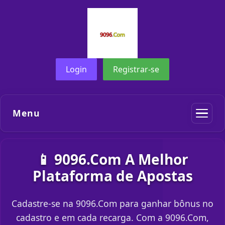
Login
Registrar-se
Menu
📱 9096.Com A Melhor
Plataforma de Apostas
Cadastre-se na 9096.Com para ganhar bônus no
cadastro e em cada recarga. Com a 9096.Com,