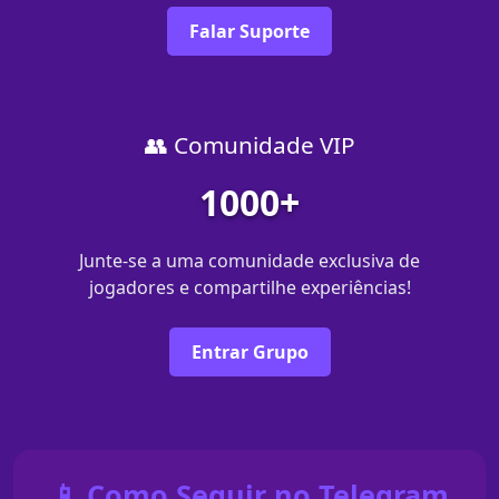
Falar Suporte
👥 Comunidade VIP
1000+
Junte-se a uma comunidade exclusiva de
jogadores e compartilhe experiências!
Entrar Grupo
📱 Como Seguir no Telegram