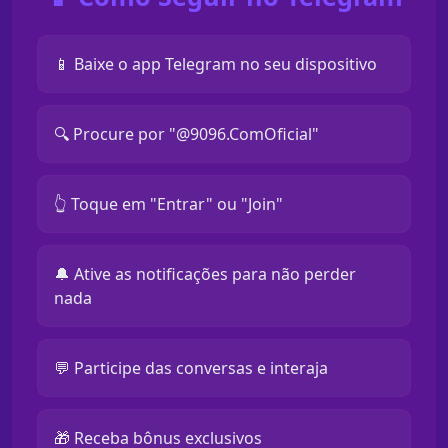
📱 Baixe o app Telegram no seu dispositivo
🔍 Procure por "@9096.ComOficial"
👆 Toque em "Entrar" ou "Join"
🔔 Ative as notificações para não perder
nada
💬 Participe das conversas e interaja
🎁 Receba bônus exclusivos