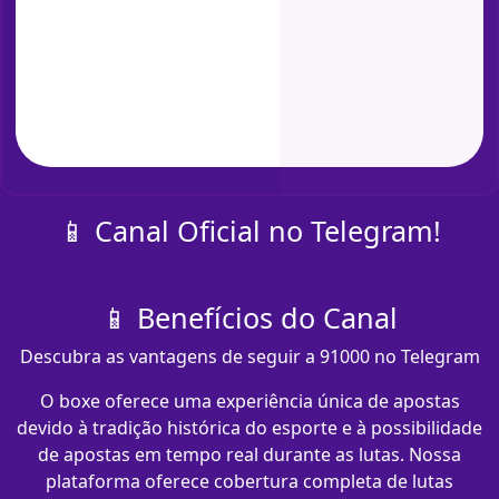
📱 Canal Oficial no Telegram!
📱 Benefícios do Canal
Descubra as vantagens de seguir a 91000 no Telegram
O boxe oferece uma experiência única de apostas
devido à tradição histórica do esporte e à possibilidade
de apostas em tempo real durante as lutas. Nossa
plataforma oferece cobertura completa de lutas