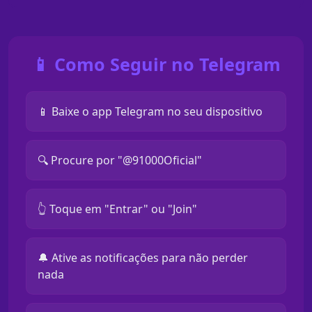
📱 Como Seguir no Telegram
📱 Baixe o app Telegram no seu dispositivo
🔍 Procure por "@91000Oficial"
👆 Toque em "Entrar" ou "Join"
🔔 Ative as notificações para não perder
nada