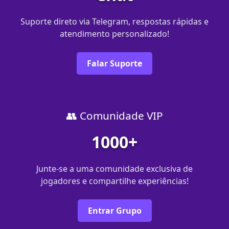
Suporte direto via Telegram, respostas rápidas e
atendimento personalizado!
Falar Suporte
👥 Comunidade VIP
1000+
Junte-se a uma comunidade exclusiva de
jogadores e compartilhe experiências!
Entrar Grupo