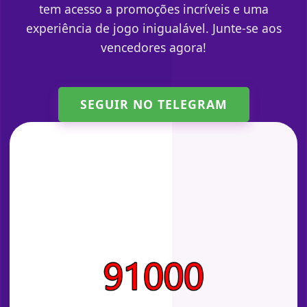
tem acesso a promoções incríveis e uma
experiência de jogo inigualável. Junte-se aos
vencedores agora!
SEGUIR NO TELEGRAM