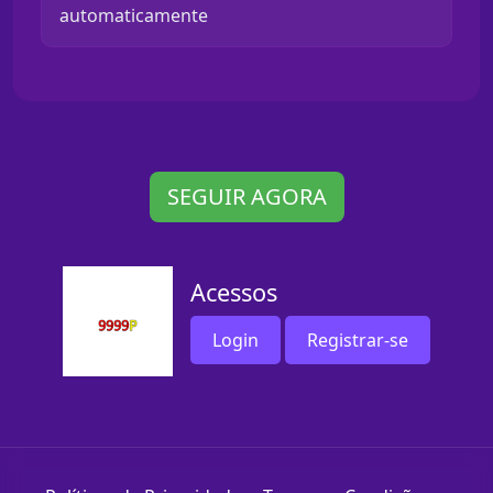
automaticamente
SEGUIR AGORA
Acessos
Login
Registrar-se