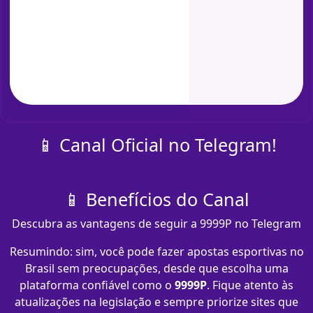
📱 Canal Oficial no Telegram!
📱 Benefícios do Canal
Descubra as vantagens de seguir a 9999P no Telegram
Resumindo: sim, você pode fazer apostas esportivas no
Brasil sem preocupações, desde que escolha uma
plataforma confiável como o
9999P
. Fique atento às
atualizações na legislação e sempre priorize sites que