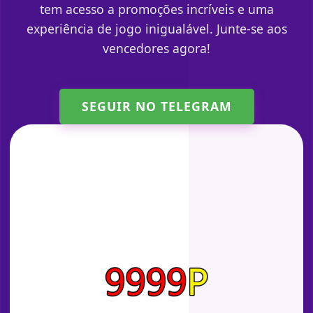
tem acesso a promoções incríveis e uma
experiência de jogo inigualável. Junte-se aos
vencedores agora!
SEGUIR NO TELEGRAM