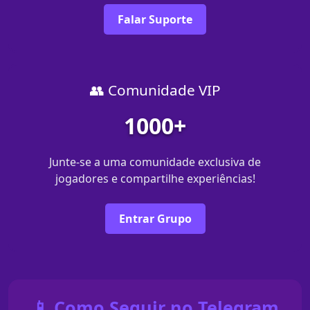
Falar Suporte
👥 Comunidade VIP
1000+
Junte-se a uma comunidade exclusiva de
jogadores e compartilhe experiências!
Entrar Grupo
📱 Como Seguir no Telegram